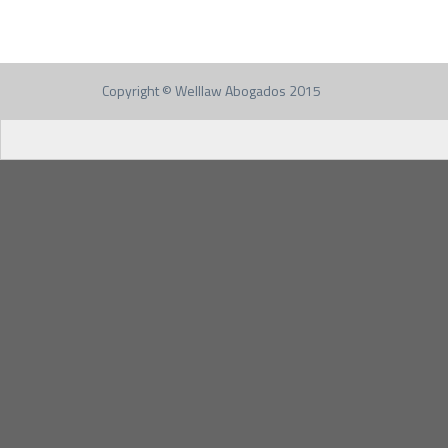
Copyright © Welllaw Abogados 2015