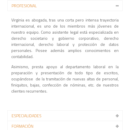
PROFESIONAL
Virginia es abogada, tras una corta pero intensa trayectoria
internacional, es uno de los miembros más jóvenes de
nuestro equipo. Como asistente legal está especializada en
derecho societario y gobierno corporativo, derecho
internacional, derecho laboral y protección de datos
personales. Posee además amplios conocimientos en
contabilidad.
Asimismo, presta apoyo al departamento laboral en la
preparación y presentación de todo tipo de escritos,
ocupándose de la tramitación de nuevas altas de personal,
finiquitos, bajas, confección de nóminas, etc. de nuestros
clientes recurrentes.
ESPECIALIDADES
FORMACIÓN