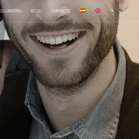
ELLLANDING
BLOG
CONTACTO
ES