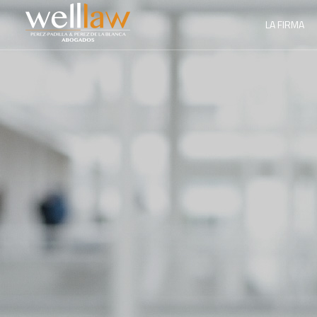
LA FIRMA