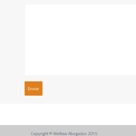
Copyright © Welllaw Abogados 2015