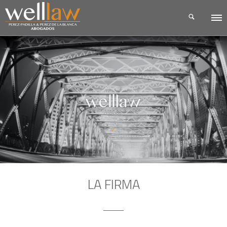
LA FIRMA