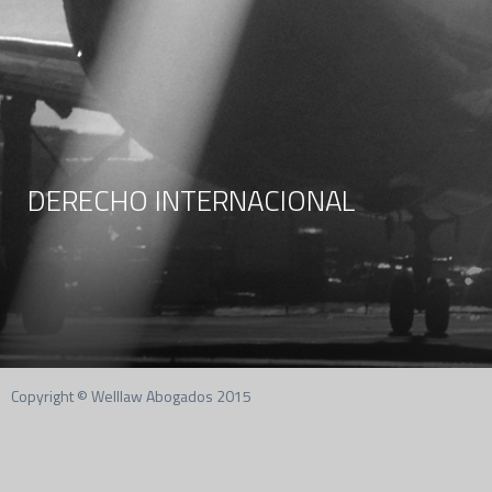
DERECHO INTERNACIONAL
Copyright © Welllaw Abogados 2015