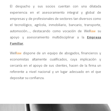
El despacho y sus socios cuentan con una dilatada
experiencia en el asesoramiento integral y global de
empresas y de profesionales de sectores tan diversos como
el tecnológico, agrícola, inmobiliario, bancario, transporte,
automoción…, destacando como vocación de Well
law
su
apoyo y asesoramiento multidisciplinar a la
Empresa
Familiar
.
Well
law
dispone de un equipo de abogados, financieros y
economistas altamente cualificados, cuya implicación y
cercanía en el apoyo de sus clientes, hacen de la firma un
referente a nivel nacional y un lugar adecuado en el que
depositar su confianza.