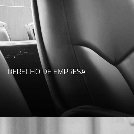
DERECHO DE EMPRESA