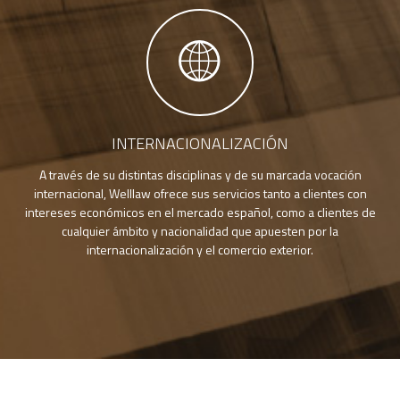
INTERNACIONALIZACIÓN
A través de su distintas disciplinas y de su marcada vocación
internacional, Welllaw ofrece sus servicios tanto a clientes con
intereses económicos en el mercado español, como a clientes de
cualquier ámbito y nacionalidad que apuesten por la
internacionalización y el comercio exterior.