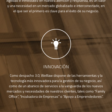
Agilidad e inmediatez en nuestra atención y respuesta, es un valor
y una necesidad en un mercado globalizado e interconectado, en
el que ser el primero es clave para el éxito de su negocio.
INNOVACIÓN
Como despacho 3.0, Welllaw dispone de las herramientas y la
tecnología más innovadora para la gestión de su negocio, así
como de un abanico de servicios a la vanguardia de los nuevos
mercados y necesidades de nuestros clientes, tales como “Family
Office”, “Incubadora de Empresas” o “Apoyo a Emprendedores”.