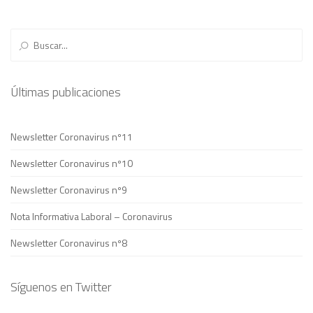
← Previous Post
Next Post →
Últimas publicaciones
Newsletter Coronavirus nº11
Newsletter Coronavirus nº10
Newsletter Coronavirus nº9
Nota Informativa Laboral – Coronavirus
Newsletter Coronavirus nº8
Síguenos en Twitter