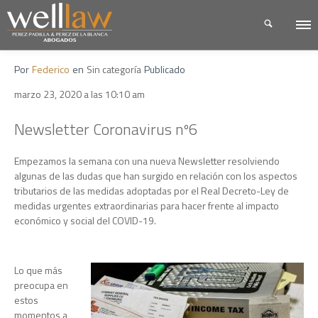
Por
Federico
en
Sin categoría
Publicado
marzo 23, 2020 a las 10:10 am
Newsletter Coronavirus nº6
Empezamos la semana con una nueva Newsletter resolviendo
algunas de las dudas que han surgido en relación con los aspectos
tributarios de las medidas adoptadas por el Real Decreto-Ley de
medidas urgentes extraordinarias para hacer frente al impacto
económico y social del COVID-19.
Lo que más
preocupa en
estos
momentos a