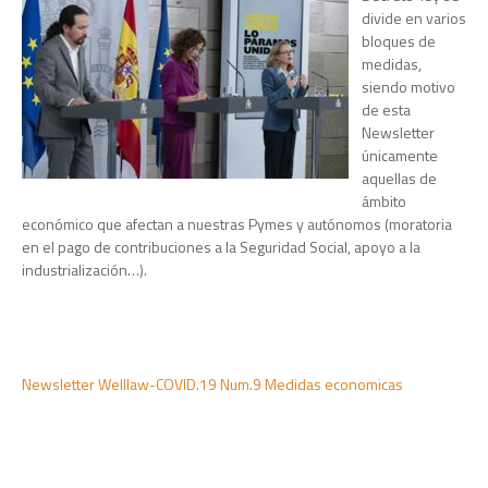
divide en varios
bloques de
medidas,
siendo motivo
de esta
Newsletter
únicamente
aquellas de
ámbito
económico que afectan a nuestras Pymes y autónomos (moratoria
en el pago de contribuciones a la Seguridad Social, apoyo a la
industrialización…).
Newsletter Welllaw-COVID.19 Num.9 Medidas economicas